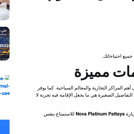
جميع احتياجاتك.
ات مميزة
أهم المراكز التجارية والمعالم السياحية. كما يوفر
تفاصيل الصغيرة هي ما يجعل الإقامة فيه تجربة لا
يارة
Nova Platinum Pattaya
للاستمتاع بنفس