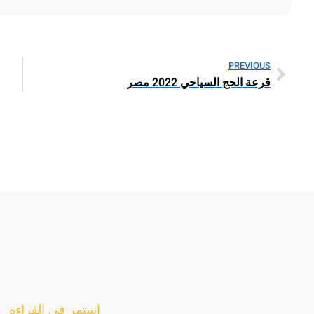
PREVIOUS
قرعة الحج السياحي 2022 مصر
استمر في القراءة