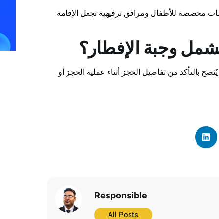
خدمات مخصصة للأطفال ومرافق ترفيهية تجعل الإقامة
يشمل وجبة الإفطار؟
نصح بالتأكد من تفاصيل الحجز أثناء عملية الحجز أو
Responsible
All Posts