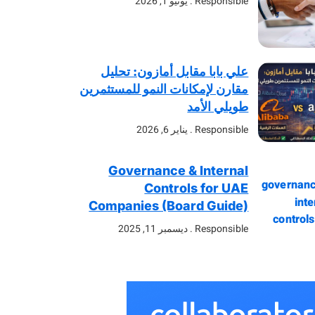
Responsible
يونيو 1, 2026
علي بابا مقابل أمازون: تحليل
مقارن لإمكانات النمو للمستثمرين
طويلي الأمد
Responsible
يناير 6, 2026
Governance & Internal
Controls for UAE
Companies (Board Guide)
Responsible
ديسمبر 11, 2025