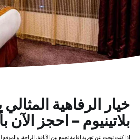
خيار الرفاهية المثالي
بلاتينيوم – احجز الآن 
إذا كنت تبحث عن تجربة إقامة تجمع بين الأناقة، الراحة، والموقع ا