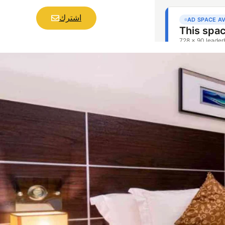
اشترك