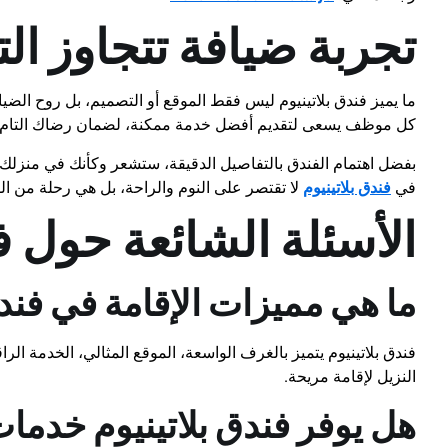
تجربة ضيافة تتجاوز ال
ما يميز فندق بلاتينيوم ليس فقط الموقع أو التصميم، بل روح الضياف
كل موظف يسعى لتقديم أفضل خدمة ممكنة، لضمان رضاك التام.
بفضل اهتمام الفندق بالتفاصيل الدقيقة، ستشعر وكأنك في منزلك،
في
فندق بلاتينيوم
لا تقتصر على النوم والراحة، بل هي رحلة من الف
الأسئلة الشائعة حول فن
ما هي مميزات الإقامة في فندق
فندق بلاتينيوم يتميز بالغرف الواسعة، الموقع المثالي، الخدمة الرا
النزيل لإقامة مريحة.
هل يوفر فندق بلاتينيوم خدم