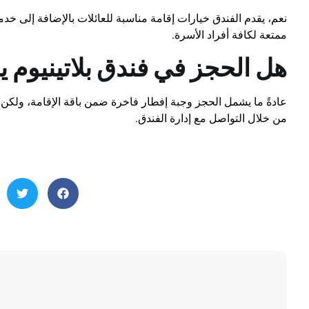
نعم، يقدم الفندق خيارات إقامة مناسبة للعائلات بالإضافة إلى 
ممتعة لكافة أفراد الأسرة.
هل الحجز في فندق بلاتينيوم 
عادةً ما يشمل الحجز وجبة إفطار فاخرة ضمن باقة الإقامة، ولكن يُ
من خلال التواصل مع إدارة الفندق.