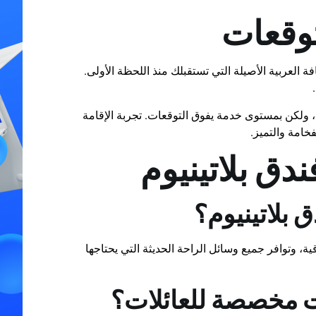
توقعات
ة العربية الأصيلة التي تستقبلك منذ اللحظة الأولى.
 ولكن بمستوى خدمة يفوق التوقعات. تجربة الإقامة
خامة والتميز.
دق بلاتينيوم
 بلاتينيوم؟
قية، وتوافر جميع وسائل الراحة الحديثة التي يحتاجها
ات مخصصة للعائلات؟