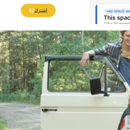
اشترك