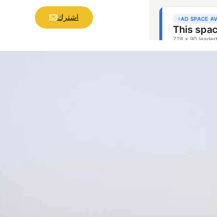
اشترك