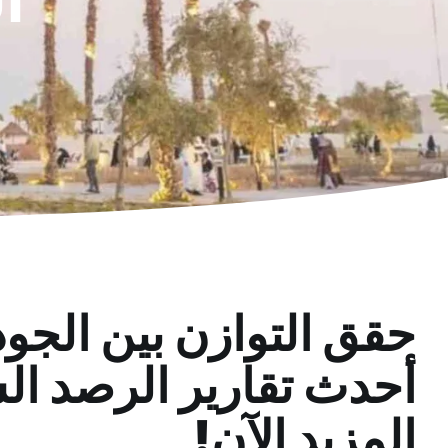
حقق التوازن بين الجود
أحدث تقارير الرصد ا
المزيد الآن!