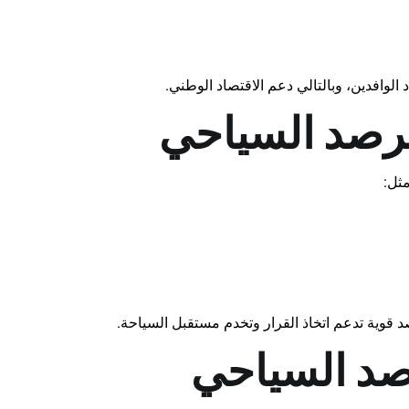
 الوافدين، وبالتالي دعم الاقتصاد الوطني.
الرصد السياحي
مثل:
د قوية تدعم اتخاذ القرار وتخدم مستقبل السياحة.
صد السياحي