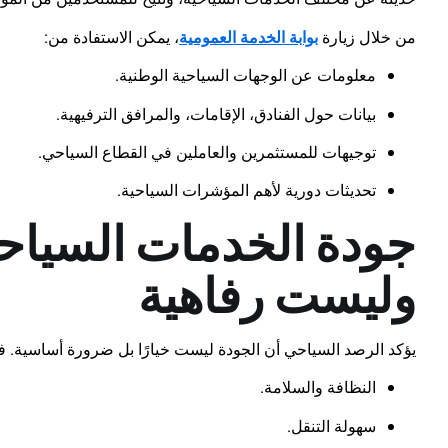
من خلال زيارة
بوابة الخدمة العمومية
، يمكن الاستفادة من:
معلومات عن الوجهات السياحية الوطنية.
بيانات حول الفنادق، الإقامات، والمرافق الترفيهية.
توجيهات للمستثمرين والعاملين في القطاع السياحي.
تحديثات دورية لأهم المؤشرات السياحية.
جودة الخدمات السياح
وليست رفاهية
يؤكد الرصد السياحي أن الجودة ليست خيارًا بل ضرورة أساسية. فالس
النظافة والسلامة.
سهولة التنقل.