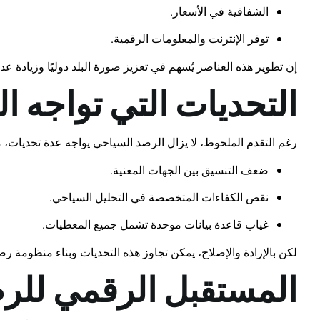
الشفافية في الأسعار.
توفر الإنترنت والمعلومات الرقمية.
إن تطوير هذه العناصر يُسهم في تعزيز صورة البلد دوليًا وزيادة عدد
التحديات التي تواجه 
رغم التقدم الملحوظ، لا يزال الرصد السياحي يواجه عدة تحديات، 
ضعف التنسيق بين الجهات المعنية.
نقص الكفاءات المتخصصة في التحليل السياحي.
غياب قاعدة بيانات موحدة تشمل جميع المعطيات.
لكن بالإرادة والإصلاح، يمكن تجاوز هذه التحديات وبناء منظومة رص
المستقبل الرقمي للر