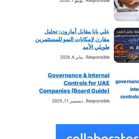
Responsible
يونيو 1, 2026
علي بابا مقابل أمازون: تحليل
مقارن لإمكانات النمو للمستثمرين
طويلي الأمد
Responsible
يناير 6, 2026
Governance & Internal
Controls for UAE
Companies (Board Guide)
Responsible
ديسمبر 11, 2025