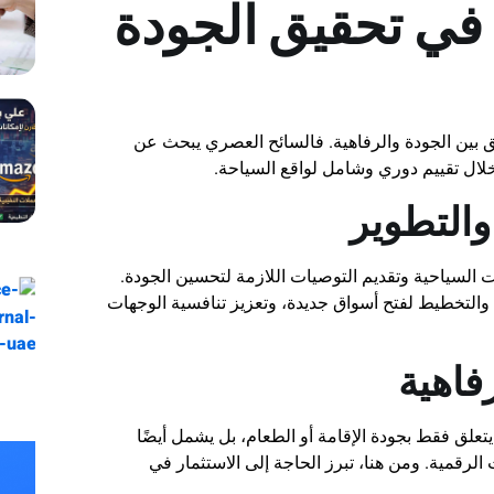
في تحقيق الجودة
 بين الجودة والرفاهية. فالسائح العصري يبحث عن
 خلال تقييم دوري وشامل لواقع السياحة.
والتطوير
 السياحية وتقديم التوصيات اللازمة لتحسين الجودة.
 والتخطيط لفتح أسواق جديدة، وتعزيز تنافسية الوجهات
فاهية
تعلق فقط بجودة الإقامة أو الطعام، بل يشمل أيضًا
لرقمية. ومن هنا، تبرز الحاجة إلى الاستثمار في