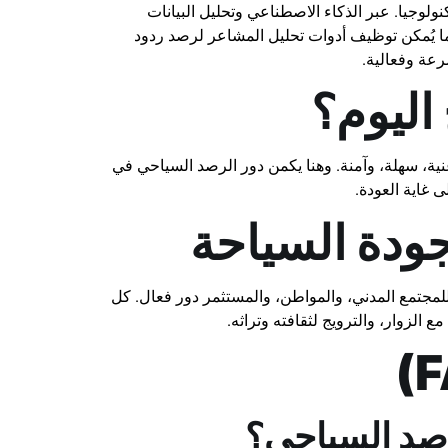
ولوجيا. عبر الذكاء الاصطناعي وتحليل البيانات
ا يُمكن توظيف أدوات تحليل المشاعر لرصد ردود
رعة وفعالية.
اليوم؟
نية، سهلة، وآمنة. وهنا يكمن دور الرصد السياحي في
 غاية العودة.
ودة السياحة
مجتمع المدني، والمواطن، والمستثمر دور فعال. كل
 الزوار، والترويج لثقافته وتراثه.
رصد السياحي؟