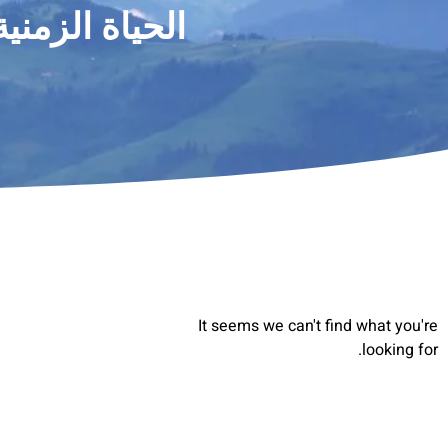
الحياة الزمنية
It seems we can't find what you're
looking for.