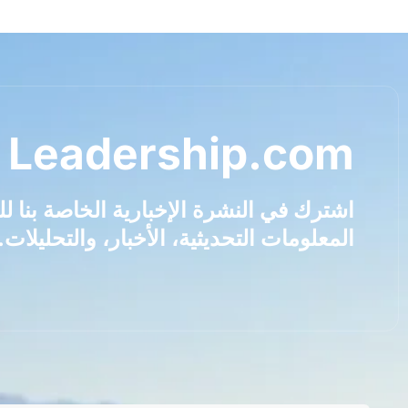
 Leadership.com
اشترك في النشرة الإخبارية الخاصة بنا 
المعلومات التحديثية، الأخبار، والتحليلات.