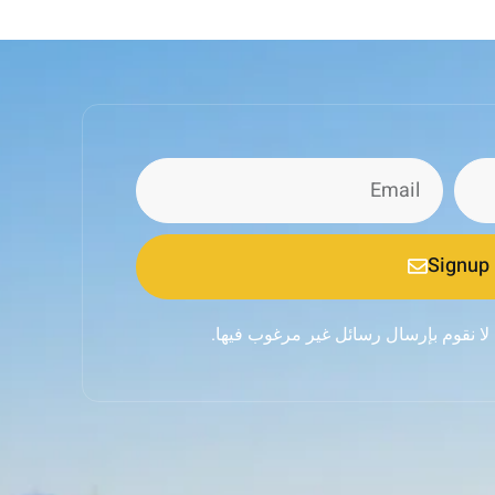
Signup
 لا نقوم بإرسال رسائل غير مرغوب فيها.