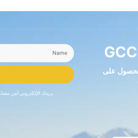
GCC
للحصول على
بريدك الإلكتروني آمن معنا،