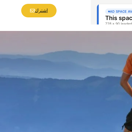
اشترك