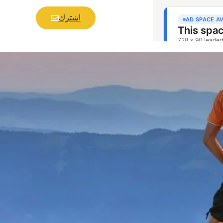
اشترك