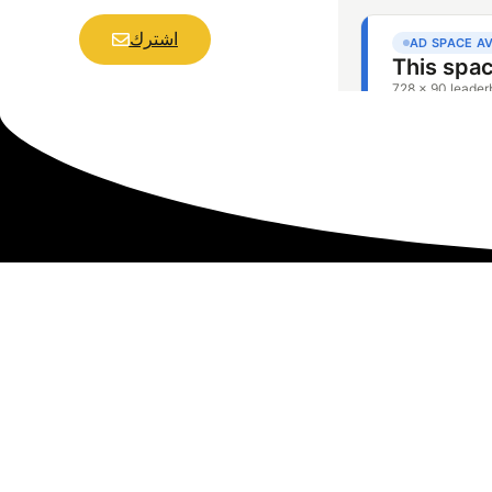
اشترك