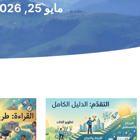
مايو 25, 2026