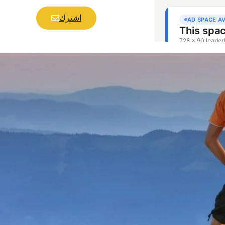
اشترك