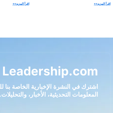
اقرأ المزيد>>
اقرأ المزيد>>
 Leadership.com
اشترك في النشرة الإخبارية الخاصة بنا 
المعلومات التحديثية، الأخبار، والتحليلات.