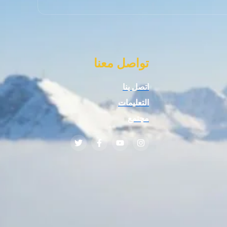
تواصل معنا
اتصل بنا
التعليمات
مجتمع