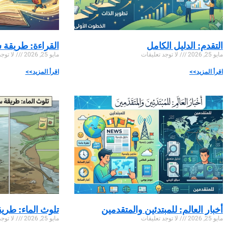
التقدم: الدليل الكامل
القراءة: طريقة 
مايو 25, 2026
لا توجد تعليقات
مايو 25, 2026
لا توجد
اقرأ المزيد>>
اقرأ المزيد>>
أخبار العالم: للمبتدئين والمتقدمين
تلوث الماء: طري
مايو 25, 2026
لا توجد تعليقات
مايو 25, 2026
لا توجد