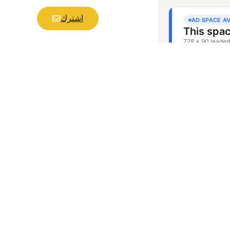
اشترك