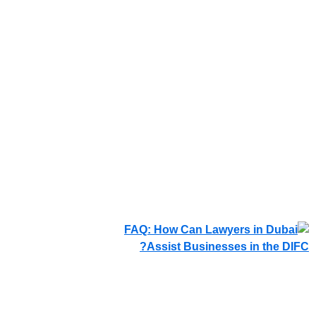
ديسمبر 31, 2025