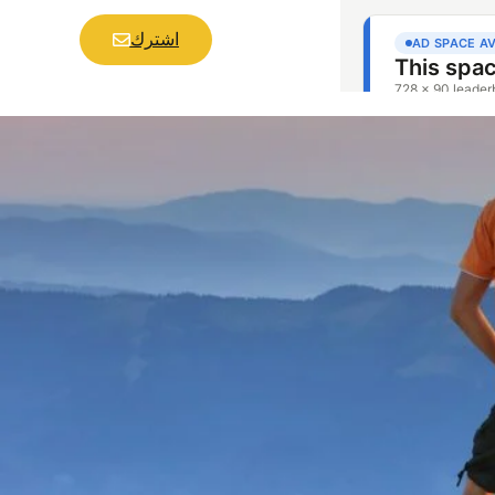
اشترك