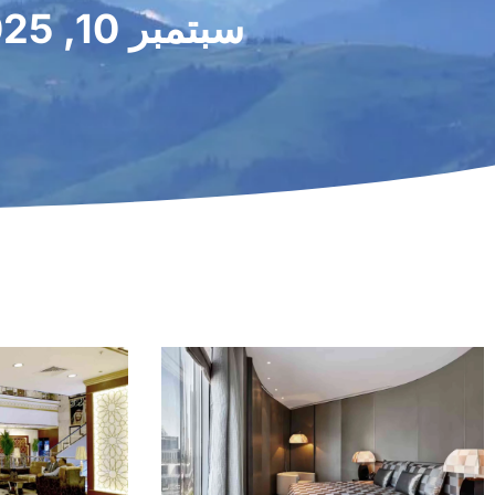
سبتمبر 10, 2025