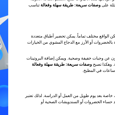
مثلة على
وصفات سريعة: طريقة سهلة وفعالة
تناسب
كن الواقع مختلف تماماً. يمكن تحضير أطباق متعددة
بالخضروات أو الأرز مع الدجاج المشوي من الخيارات
حثون عن وجبات خفيفة وصحية. ويمكن إضافة البروتينات
. وهكذا تصبح
وصفات سريعة: طريقة سهلة وفعالة
 ساعات في المطبخ.
خاصة بعد يوم طويل من العمل أو الدراسة. لذلك تعتبر
إعداد حساء الخضروات أو السندويشات الصحية أو