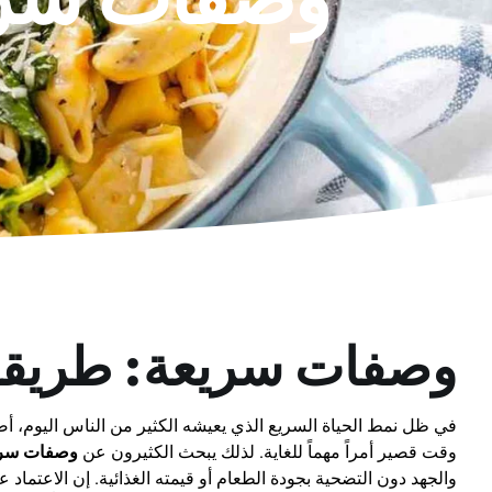
وصفات سريعة: طريقة 
في ظل نمط الحياة السريع الذي يعيشه الكثير من الناس اليوم، 
وقت قصير أمراً مهماً للغاية. لذلك يبحث الكثيرون عن
وصفات سريع
والجهد دون التضحية بجودة الطعام أو قيمته الغذائية. إن الاعتما