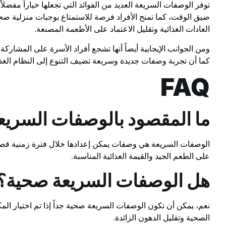
توفر الوصفات السريعة العديد من الفوائد التي تجعلها خياراً مفضلاً
ضيق الوقت، كما تمنح الأفراد فرصة للاستمتاع بوجبات منزلية صح
العادات الغذائية وتقليل الاعتماد على الأطعمة المصنعة.
ومن الجوانب الإيجابية أيضاً أنها تشجع أفراد الأسرة على المشاركة 
كما أن تجربة وصفات جديدة وسريعة تضيف التنوع إلى النظام الغذائ
FAQ
ما المقصود بالوصفات السريع
الوصفات السريعة هي وصفات يمكن إعدادها خلال فترة زمنية قص
على الطعم الجيد والقيمة الغذائية المناسبة.
هل الوصفات السريعة صحية؟
نعم، يمكن أن تكون الوصفات السريعة صحية جداً إذا تم اختيار المك
الصحية وتقليل الدهون الزائدة.