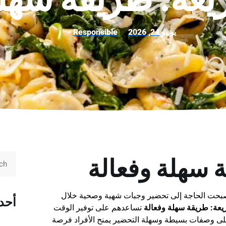
يونيو 24, 2026
Responsible
سهلة وفعالة
أصبحت الحاجة إلى تحضير وجبات شهية وصحية خلال
أحد
ة: طريقة سهلة وفعالة
تساعدهم على توفير الوقت
د على وصفات بسيطة وسهلة التحضير يمنح الأفراد فرصة