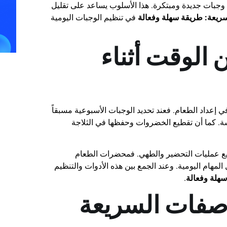
ى وجبات جديدة ومبتكرة. هذا الأسلوب يساعد على تقليل
يعة: طريقة سهلة وفعالة
في تنظيم الوجبات اليومية
 الوقت أثناء
عداد الطعام. فعند تحديد الوجبات الأسبوعية مسبقاً
ة. كما أن تقطيع الخضروات وحفظها في الثلاجة
ريع عمليات التحضير والطهي. فمحضرات الطعام
هام اليومية. وعند الجمع بين هذه الأدوات والتنظيم
هلة وفعالة
.
لوصفات السريعة