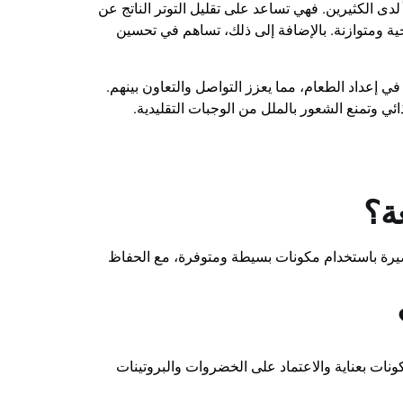
 لدى الكثيرين. فهي تساعد على تقليل التوتر الناتج عن
ية ومتوازنة. بالإضافة إلى ذلك، تساهم في تحسين
في إعداد الطعام، مما يعزز التواصل والتعاون بينهم.
ي وتمنع الشعور بالملل من الوجبات التقليدية.
ة؟
يرة باستخدام مكونات بسيطة ومتوفرة، مع الحفاظ
ونات بعناية والاعتماد على الخضروات والبروتينات