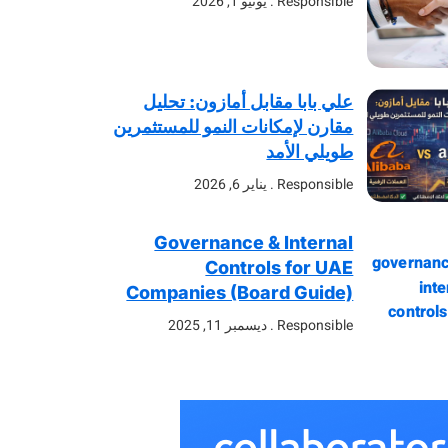
Responsible
يونيو 1, 2026
علي بابا مقابل أمازون: تحليل
مقارن لإمكانات النمو للمستثمرين
طويلي الأمد
Responsible
يناير 6, 2026
Governance & Internal
Controls for UAE
Companies (Board Guide)
Responsible
ديسمبر 11, 2025