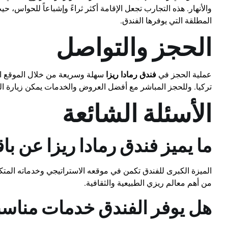
والأنهار. هذه التجارب تجعل الإقامة أكثر ثراءً وإشباعاً للحواس
المطلقة التي يوفرها الفندق.
الحجز والتواصل
عملية الحجز في
فندق رمادا ريزا
سهلة وسريعة من خلال الموقع ال
تركيا. وللحجز المباشر مع أفضل العروض والخدمات يمكن زيارة الر
الأسئلة الشائعة
ما يميز فندق رمادا ريزا عن با
الميزة الكبرى للفندق تكمن في موقعه الاستراتيجي وخدماته المتكا
من أهم معالم ريزي الطبيعية والثقافية.
هل يوفر الفندق خدمات مناسبة