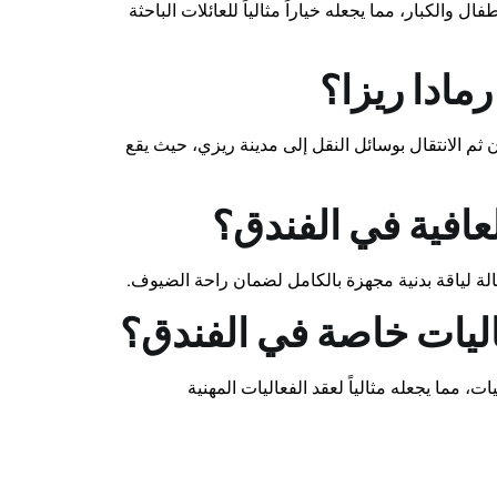
والكبار، مما يجعله خياراً مثالياً للعائلات الباحثة
مادا ريزا؟
م الانتقال بوسائل النقل إلى مدينة ريزي، حيث يقع
عافية في الفندق؟
، وصالة لياقة بدنية مجهزة بالكامل لضمان راحة الضيوف.
ليات خاصة في الفندق؟
مما يجعله مثالياً لعقد الفعاليات المهنية