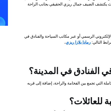
، حيث يكتشف الضيف جمال ريزي الحقيقي بجانب الراحة
إلكتروني الرسمي أو عبر مكاتب السياحة والفنادق في
ابط التالي:
رمادا بلازا ريزي
.
قي الفنادق في المدينة؟
ملة التي تجمع بين الفخامة والراحة، إضافة إلى قربه
 للعائلات؟