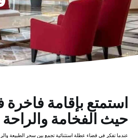
استمتع بإقامة فاخرة ف
حيث الفخامة والراحة
عندما تفكر في قضاء عطلة استثنائية تجمع بين سحر الطبيعة والرا