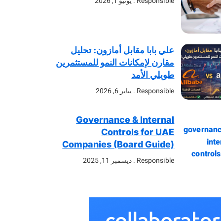
Responsible
يونيو 1, 2026
علي بابا مقابل أمازون: تحليل
مقارن لإمكانات النمو للمستثمرين
طويلي الأمد
Responsible
يناير 6, 2026
Governance & Internal
Controls for UAE
Companies (Board Guide)
Responsible
ديسمبر 11, 2025