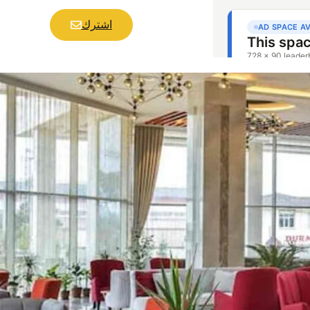
اشترك