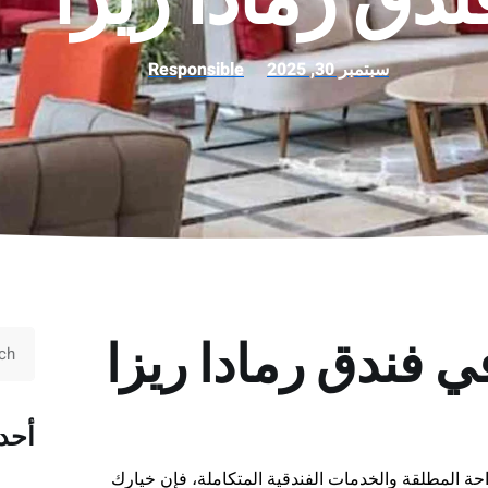
سبتمبر 30, 2025
Responsible
ي فندق رمادا ريزا
أحد
حة المطلقة والخدمات الفندقية المتكاملة، فإن خيارك