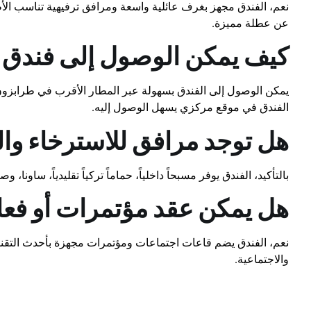
نعم، الفندق مجهز بغرف عائلية واسعة ومرافق ترفيهية تناسب الأطفال 
عن عطلة مميزة.
كيف يمكن الوصول إلى فندق ر
يمكن الوصول إلى الفندق بسهولة عبر المطار الأقرب في طرابزون ث
الفندق في موقع مركزي يسهل الوصول إليه.
هل توجد مرافق للاسترخاء وال
بالتأكيد، الفندق يوفر مسبحاً داخلياً، حماماً تركياً تقليدياً، ساونا
هل يمكن عقد مؤتمرات أو فعا
نعم، الفندق يضم قاعات اجتماعات ومؤتمرات مجهزة بأحدث التقنيات، 
والاجتماعية.