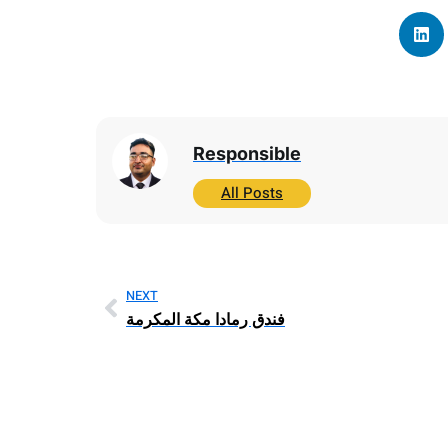
Responsible
All Posts
NEXT
فندق رمادا مكة المكرمة