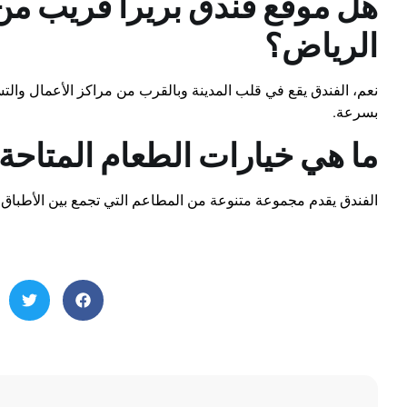
هل موقع فندق بريرا قريب من
الرياض؟
نعم، الفندق يقع في قلب المدينة وبالقرب من مراكز الأعمال والت
بسرعة.
ما هي خيارات الطعام المتاحة
الفندق يقدم مجموعة متنوعة من المطاعم التي تجمع بين الأطباق ا