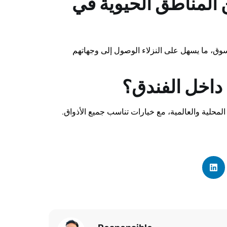
 المناطق الحيوية في
سوق، ما يسهل على النزلاء الوصول إلى وجهاتهم
 داخل الفندق؟
لمحلية والعالمية، مع خيارات تناسب جميع الأذواق.