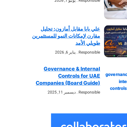
Responsible
يونيو 1, 2026
علي بابا مقابل أمازون: تحليل
مقارن لإمكانات النمو للمستثمرين
طويلي الأمد
Responsible
يناير 6, 2026
Governance & Internal
Controls for UAE
Companies (Board Guide)
Responsible
ديسمبر 11, 2025