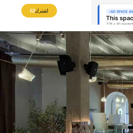
اشترك