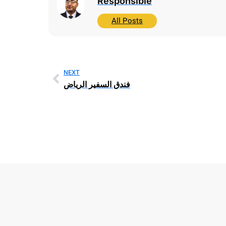
Responsible
All Posts
NEXT
فندق السفير الرياض