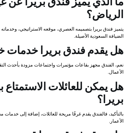
ما الذي يميز فندق بريرا عن غ
الرياض؟
يتميز فندق بريرا بتصميمه العصري، موقعه الاستراتيجي، وخدماته ال
الضيافة السعودية الأصيلة.
هل يقدم فندق بريرا خدمات خ
نعم، الفندق مجهز بقاعات مؤتمرات واجتماعات مزودة بأحدث الت
الأعمال.
هل يمكن للعائلات الاستمتاع ب
بريرا؟
بالتأكيد، فالفندق يقدم غرفًا مريحة للعائلات، إضافة إلى خدما
الأعمار.