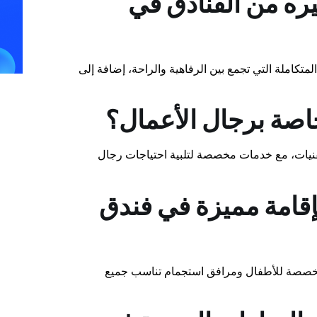
يره من الفنادق في
متكاملة التي تجمع بين الرفاهية والراحة، إضافة إلى
اصة برجال الأعمال؟
قنيات، مع خدمات مخصصة لتلبية احتياجات رجال
إقامة مميزة في فندق
ت مخصصة للأطفال ومرافق استجمام تناسب جميع