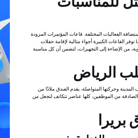
مثل للمناسبات
ا لاستضافة الفعاليات المختلفة. قاعات المؤتمرات المزودة
 توفر القاعات الكبيرة أجواء مثالية لإقامة حفلات
وية، من الإضاءة إلى التجهيزات، لتضمن أن كل مناسبة
لب الرياض
المدينة وحركتها المتواصلة، يقدم الفندق ملاذًا من
 الصادقة من الموظفين، كلها عناصر تتكاتف لتجعل من
 بريرا