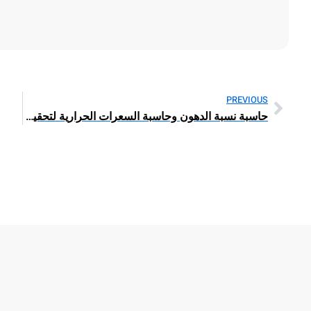
PREVIOUS
حاسبة نسبة الدهون وحاسبة السعرات الحرارية لتحقيق أهدافك الصحية