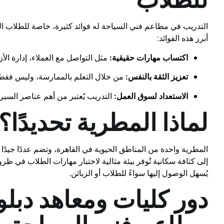
التدريب في مطاعم فني السياحة له فوائد كثيرة، خاصة للطلاب ال
أبرز هذه الفوائد:
اكتساب مهارات حقيقية:
مثل التواصل مع العملاء، إدارة ال
تعزيز الثقة بالنفس:
من خلال التعلم بالممارسة، وليس فقط 
الاستعداد لسوق العمل:
التدريب يُعتبر من أهم عناصر السيرة
لماذا المطرية تحديدًا؟
المطرية واحدة من المناطق الحيوية في القاهرة، وتضم عددًا جيدًا 
إلى كثافة سكانية تُوفر بيئة مثالية لاختبار مهارات الطلاب في ظر
يُسهل الوصول إليها سواءً للطلاب أو الزبائن.
دور كليات ومعاهد دبل