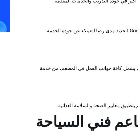
ة أكبر في جودة التدريب والخدمات المقدمة.
راجع تعليقات الزوار على مواقع التواصل الاجتماعي أو خرائط Google لتحديد مدى رضا العملاء عن جودة الخدمة
معالم يشمل كافة جوانب العمل في المطعم، من خدمة
طبيق معايير الصحة والسلامة الغذائية.
اعم فني السياحة