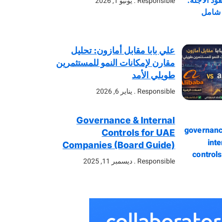
Responsible
يونيو 1, 2026
علي بابا مقابل أمازون: تحليل
مقارن لإمكانات النمو للمستثمرين
طويلي الأمد
Responsible
يناير 6, 2026
Governance & Internal
Controls for UAE
Companies (Board Guide)
Responsible
ديسمبر 11, 2025