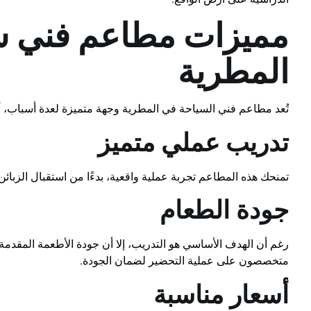
مميزات مطاعم فني س
المطرية
تُعد مطاعم فني السياحة في المطرية وجهة متميزة لعدة أسباب، أب
تدريب عملي متميز
تمنحك هذه المطاعم تجربة عملية واقعية، بدءًا من استقبال الزبائن
جودة الطعام
رغم أن الهدف الأساسي هو التدريب، إلا أن جودة الأطعمة المقدمة
متخصصون على عملية التحضير لضمان الجودة.
أسعار مناسبة