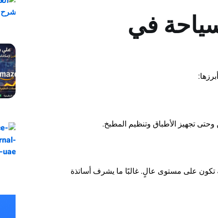
ياحة في
رزها:
 وحتى تجهيز الأطباق وتنظيم المطبخ.
 تكون على مستوى عالٍ. غالبًا ما يشرف أساتذة