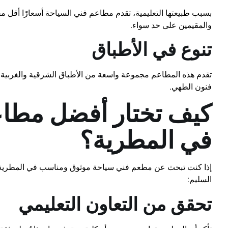
بسبب طبيعتها التعليمية، تقدم مطاعم فني السياحة أسعارًا أقل مق
والمقيمين على حد سواء.
تنوع في الأطباق
تقدم هذه المطاعم مجموعة واسعة من الأطباق الشرقية والغربية
فنون الطهي.
كيف تختار أفضل مطا
في المطرية؟
إذا كنت تبحث عن مطعم فني سياحة موثوق ومناسب في المطرية، ف
السليم:
تحقق من التعاون التعليمي