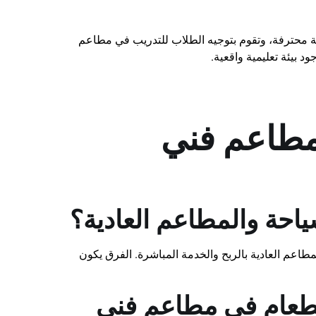
قية محترفة، وتقوم بتوجيه الطلاب للتدريب في مطاعم
 بيئة تعليمية واقعية.
 مطاعم فني
احة والمطاعم العادية؟
لمطاعم العادية بالربح والخدمة المباشرة. الفرق يكون
طعام في مطاعم فني