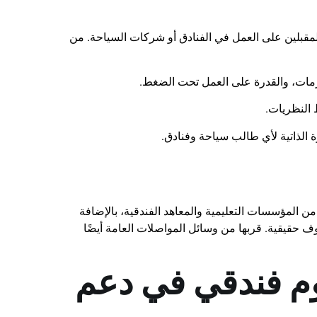
مقبلين على العمل في الفنادق أو شركات السياحة. من
أزمات، والقدرة على العمل تحت الضغط.
النظريات.
 الذاتية لأي طالب سياحة وفنادق.
من المؤسسات التعليمية والمعاهد الفندقية، بالإضافة
وف حقيقية. قربها من وسائل المواصلات العامة أيضًا
وم فندقي في دعم