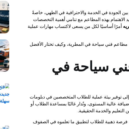
ن الجودة في الخدمة والاحترافية في الطهي، خاصةً
يد الاهتمام بهذه المطاعم مع تنامي أهمية التخصصات
يه
أمرًا أساسيًا لكل من يسعى لاكتساب مهارات عملية
عن مطاعم فني سياحة في المطرية، وكيف تختار الأفضل
ني سياحة في
إلى توفير بيئة عملية للطلاب المتخصصين في دبلومات
فة عالية المستوى، وتُدار غالبًا بمساعدة الطلاب أو
ين التعليم والخدمة الحقيقية.
شكل فرصة ذهبية للطلاب لتطبيق ما تعلموه في الصفوف