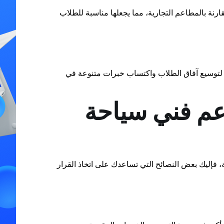
ارنة بالمطاعم التجارية، مما يجعلها مناسبة للطلاب
 لتوسيع آفاق الطلاب واكتساب خبرات متنوعة في
عم فني سياحة
إليك بعض النصائح التي تساعدك على اتخاذ القرار