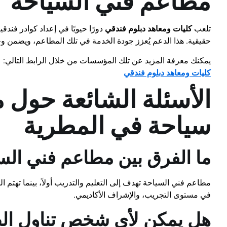
مطاعم فني السياحة
تلعب
كليات ومعاهد دبلوم فندقي
دورًا حيويًا في إعداد كوادر فند
حقيقية. هذا الدعم يُعزز جودة الخدمة في تلك المطاعم، ويضمن وجود
يمكنك معرفة المزيد عن تلك المؤسسات من خلال الرابط التالي:
كليات ومعاهد دبلوم فندقي
الأسئلة الشائعة حول
سياحة في المطرية
ما الفرق بين مطاعم فني السي
مطاعم فني السياحة تهدف إلى التعليم والتدريب أولاً، بينما تهتم ا
في مستوى التجريب، والإشراف الأكاديمي.
هل يمكن لأي شخص تناول ال