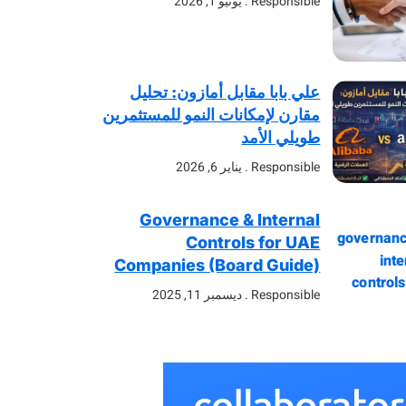
Responsible
يونيو 1, 2026
علي بابا مقابل أمازون: تحليل
مقارن لإمكانات النمو للمستثمرين
طويلي الأمد
Responsible
يناير 6, 2026
Governance & Internal
Controls for UAE
Companies (Board Guide)
Responsible
ديسمبر 11, 2025