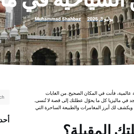
يوليو 3, 2025
Muhammad Shahbaz
 عالمية، فأنت في المكان الصحيح. من الغابات
تجد في ماليزيا كل ما يحوّل عطلتك إلى قصة لا تُنسى.
 ويكشف لك أبرز المغامرات والطبيعة الساحرة التي
أحد
لتك المقبلة؟