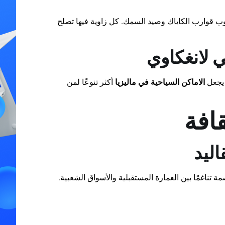
وب قوارب الكاياك وصيد السمك. كل زاوية فيها تصلح
ي لانغكاوي
الاماكن السياحية في ماليزيا
أكثر تنوعًا لمن
قافة
اليد
تناغمًا بين العمارة المستقبلية والأسواق الشعبية.